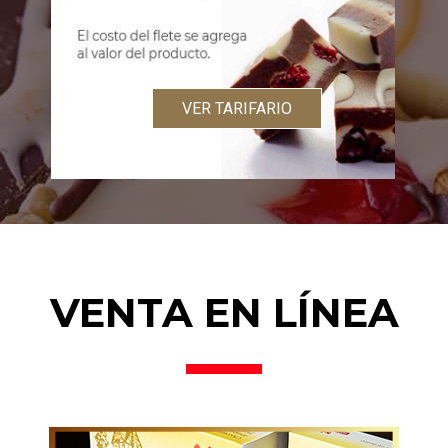
VER TARIFARIO
VENTA EN LÍNEA