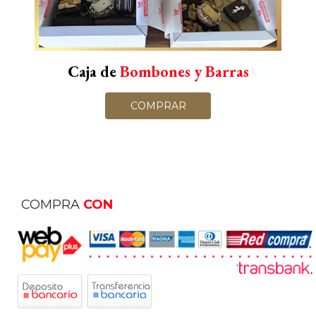
Caja de
Bombones y Barras
COMPRAR
COMPRA
CON