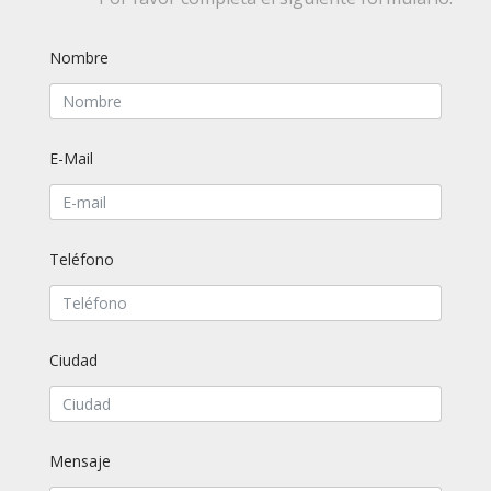
Nombre
E-Mail
Teléfono
Ciudad
Mensaje