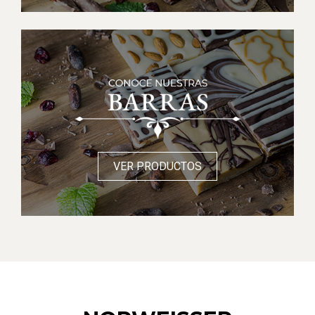
VER PRODUCTOS