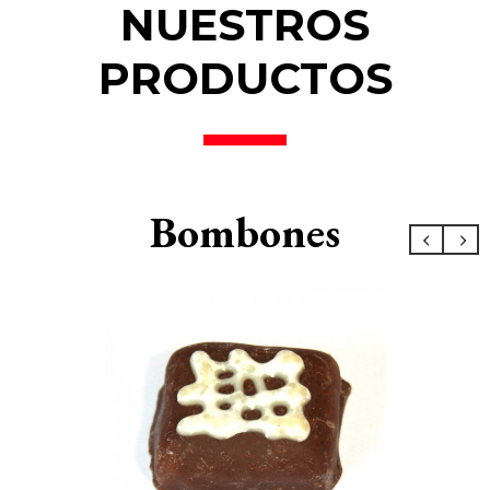
NUESTROS
PRODUCTOS
Bombones