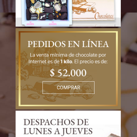
COMPRAR