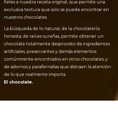
fieles a nuestra receta original, que permite una
exclusiva textura que solo se puede encontrar en
nuestros chocolates.
La búsqueda de lo natural, de la chocolatería
honesta, de raíces sureñas, permite obtener un
chocolate totalmente desprovisto de ingredientes
artificiales, preservantes y demás elementos
comúnmente encontrados en otros chocolates, y
de adornos y parafernalias que distraen la atención
de lo que realmente importa.
El chocolate.