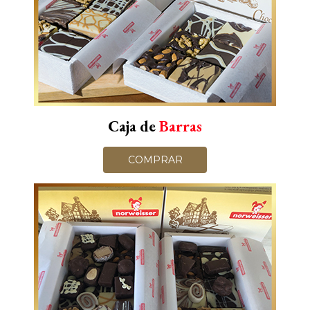
Caja de
Barras
COMPRAR