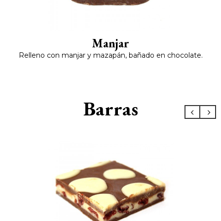
Manjar
Relleno con manjar y mazapán, bañado en chocolate.
Barras