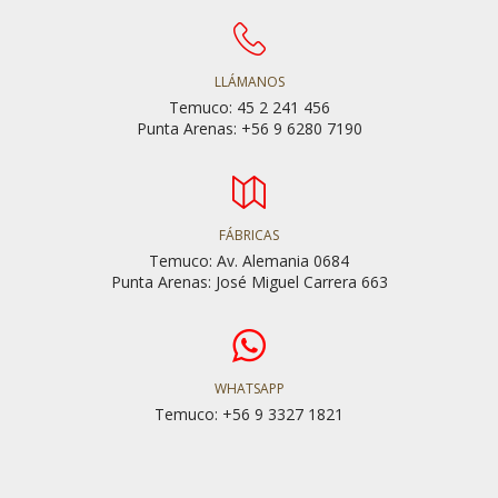
LLÁMANOS
Temuco: 45 2 241 456
Punta Arenas: +56 9 6280 7190
FÁBRICAS
Temuco: Av. Alemania 0684
Punta Arenas: José Miguel Carrera 663
WHATSAPP
Temuco: +56 9 3327 1821