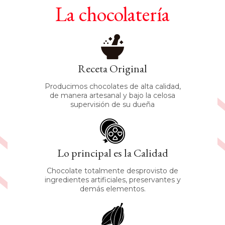
La chocolatería
Receta Original
Producimos chocolates de alta calidad,
de manera artesanal y bajo la celosa
supervisión de su dueña
Lo principal es la Calidad
Chocolate totalmente desprovisto de
ingredientes artificiales, preservantes y
demás elementos.