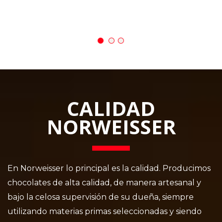
la
CALIDAD
NORWEISSER
En Norweisser lo principal es la calidad. Producimos
chocolates de alta calidad, de manera artesanal y
bajo la celosa supervisión de su dueña, siempre
utilizando materias primas seleccionadas y siendo