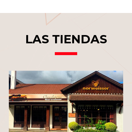
LAS TIENDAS