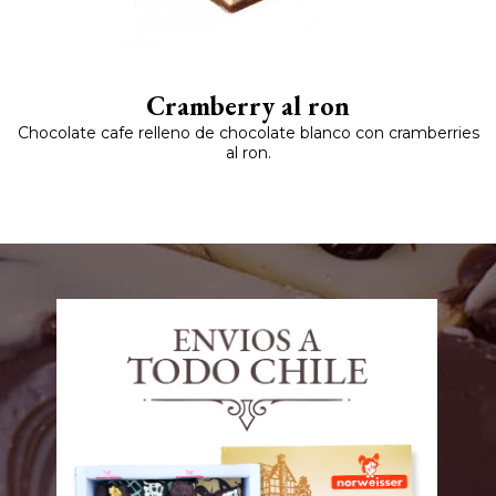
Cramberry al ron
Chocolate cafe relleno de chocolate blanco con cramberries
al ron.