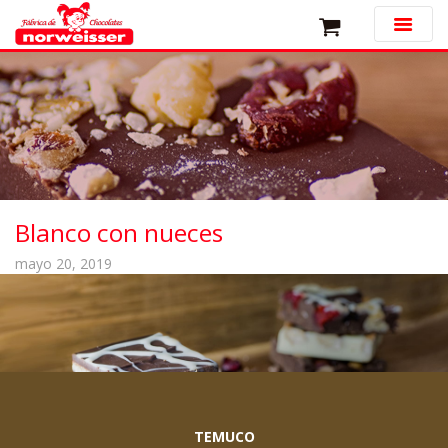
Blanco con nueces
mayo 20, 2019
TEMUCO