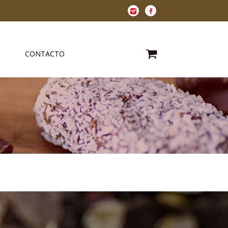
CONTACTO