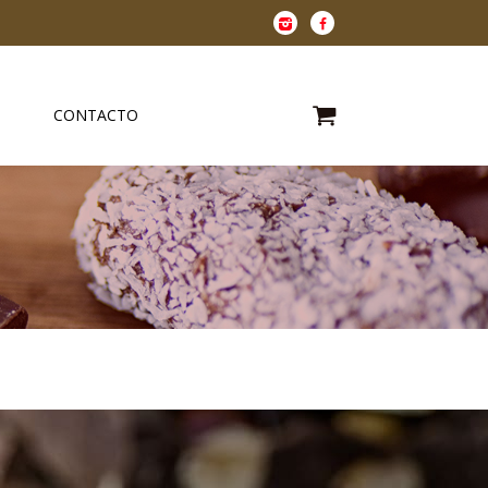
CONTACTO