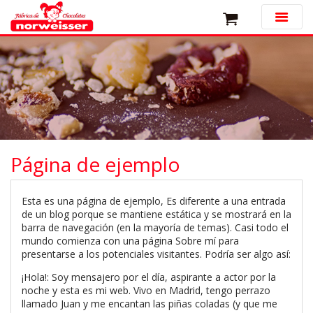
Página de ejemplo
Esta es una página de ejemplo, Es diferente a una entrada
de un blog porque se mantiene estática y se mostrará en la
barra de navegación (en la mayoría de temas). Casi todo el
mundo comienza con una página Sobre mí para
presentarse a los potenciales visitantes. Podría ser algo así:
¡Hola!: Soy mensajero por el día, aspirante a actor por la
noche y esta es mi web. Vivo en Madrid, tengo perrazo
llamado Juan y me encantan las piñas coladas (y que me