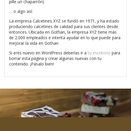
pille un chaparrón)
… o algo así:
La empresa Calcetines XYZ se fundó en 1971, y ha estado
produciendo calcetines de calidad para sus clientes desde
entonces. Ubicada en Gothan, la empresa XYZ tiene más
de 2.000 empleados e intenta ayudar en lo que puede para
mejorar la vida en Gothan
Si eres nuevo en WordPress deberías ir a
tu escritorio
para
borrar esta página y crear algunas nuevas con tu
contenido. ¡Pásalo bien!