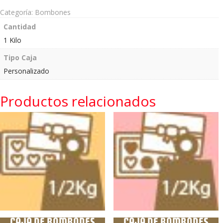
Categoría:
Bombones
Cantidad
1 Kilo
Tipo Caja
Personalizado
Productos relacionados