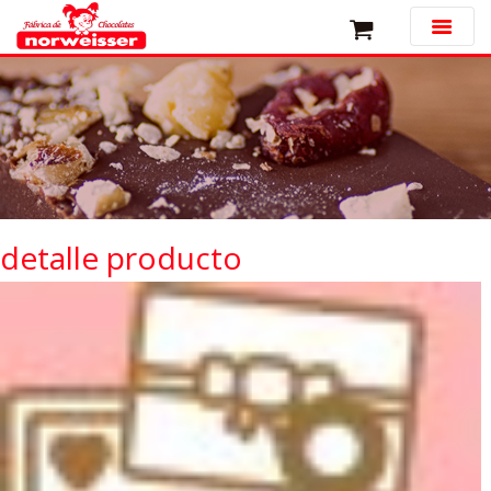
detalle producto