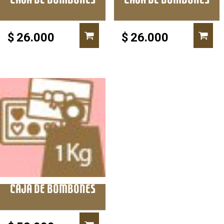
CAJA DE BOMBONES
CAJA DE BOMBONES
$
26.000
$
26.000
CAJA DE BOMBONES